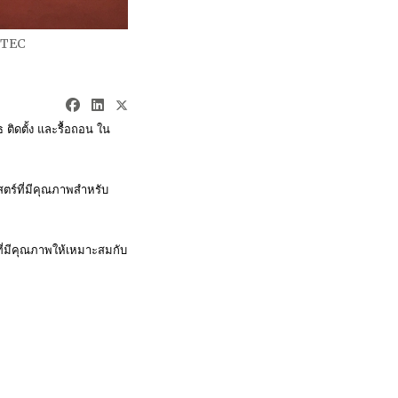
ITEC
ธ ติดตั้ง และรื้อถอน ใน
สตร์ที่มีคุณภาพสำหรับ
ี่มีคุณภาพให้เหมาะสมกับ