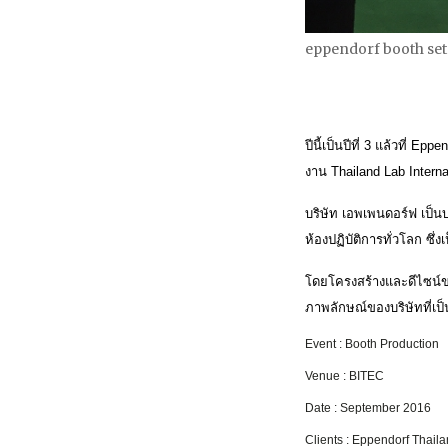
eppendorf booth set 
ปีนี้เป็นปีที่ 3 แล้วที่ 
งาน Thailand Lab Inter
บริษัท เอพเพนดอร์ฟ เป็น
ห้องปฏิบัติการทั่วโลก ซึ
โดยโครงสร้างและดีไซน์ข
ภาพลักษณ์ของบริษัทที่เป็
Event : Booth Production
Venue : BITEC
Date : September 2016
Clients : Eppendorf Thaila