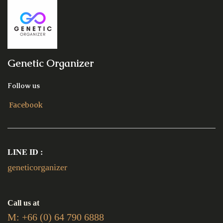
Genetic Organizer
Follow us
Facebook
Facebook
LINE ID :
geneticorganizer
Call us at
M: +66 (0) 64 790 6888