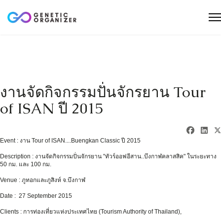
งานจัดกิจกรรมปั่นจักรยาน Tour
of ISAN ปี 2015
Event :
งาน Tour of ISAN....Buengkan Classic ปี 2015
Description : งานจัดกิจกรรมปั่นจักรยาน "ทัวร์ออฟอีสาน..บึงกาฬคลาสสิค" ในระยะทาง
50 กม. และ 100 กม.
Venue : ภูทอกและภูสิงห์ จ.บึงกาฬ
Date : 27 September 2015
Clients : การท่องเที่ยวแห่งประเทศไทย (Tourism Authority of Thailand),